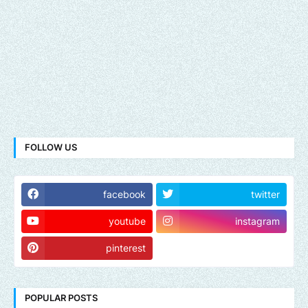
FOLLOW US
facebook
twitter
youtube
instagram
pinterest
POPULAR POSTS