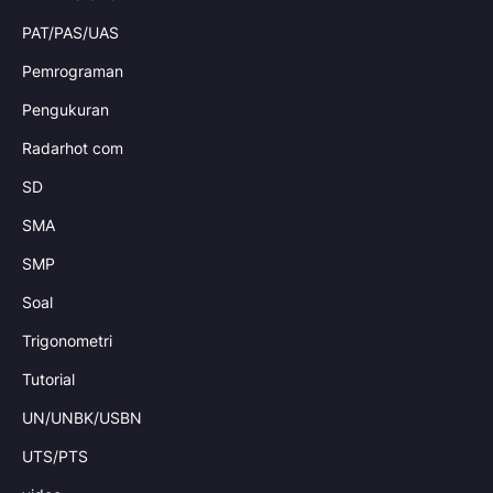
PAT/PAS/UAS
Pemrograman
Pengukuran
Radarhot com
SD
SMA
SMP
Soal
Trigonometri
Tutorial
UN/UNBK/USBN
UTS/PTS