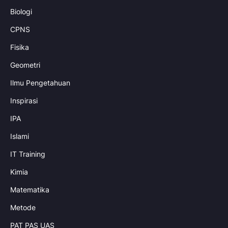
Biologi
CPNS
Fisika
Geometri
Ilmu Pengetahuan
Inspirasi
IPA
Islami
IT Training
Kimia
Matematika
Metode
PAT PAS UAS