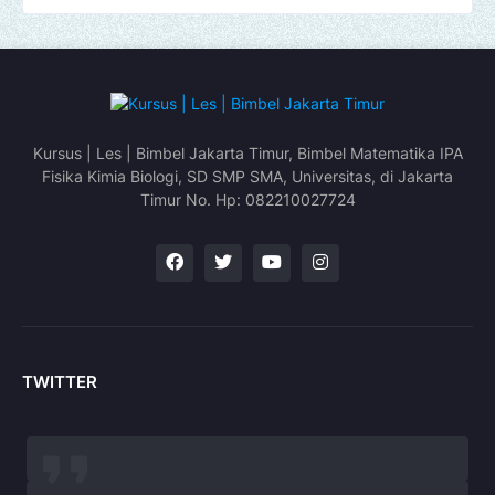
Kursus | Les | Bimbel Jakarta Timur, Bimbel Matematika IPA
Fisika Kimia Biologi, SD SMP SMA, Universitas, di Jakarta
Timur No. Hp: 082210027724
TWITTER