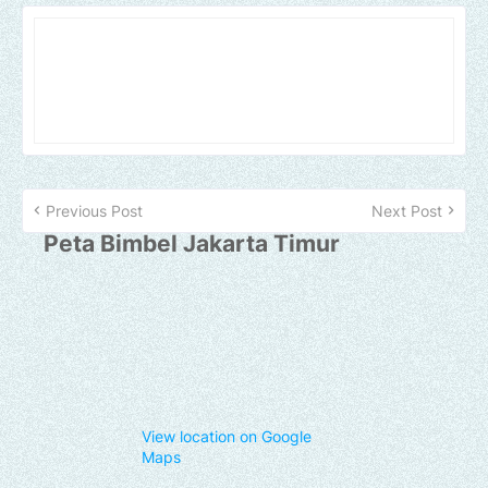
Previous Post
Next Post
Peta Bimbel Jakarta Timur
View location on Google
Maps