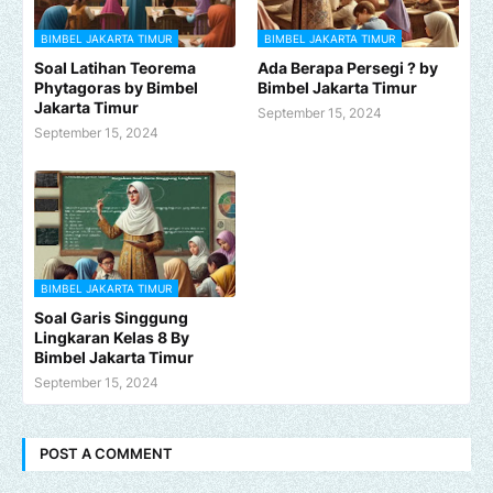
BIMBEL JAKARTA TIMUR
BIMBEL JAKARTA TIMUR
Soal Latihan Teorema
Ada Berapa Persegi ? by
Phytagoras by Bimbel
Bimbel Jakarta Timur
Jakarta Timur
September 15, 2024
September 15, 2024
BIMBEL JAKARTA TIMUR
Soal Garis Singgung
Lingkaran Kelas 8 By
Bimbel Jakarta Timur
September 15, 2024
POST A COMMENT