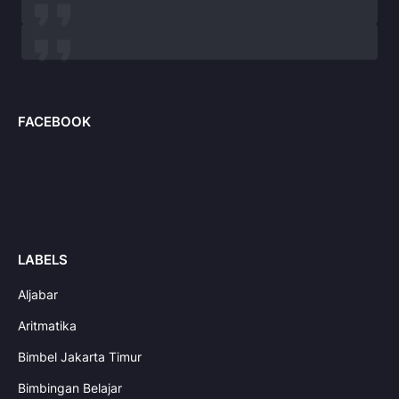
FACEBOOK
LABELS
Aljabar
Aritmatika
Bimbel Jakarta Timur
Bimbingan Belajar