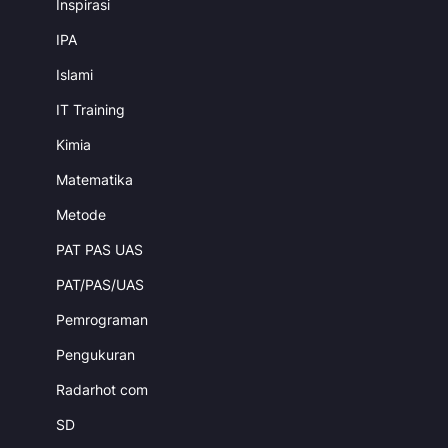
Inspirasi
IPA
Islami
IT Training
Kimia
Matematika
Metode
PAT PAS UAS
PAT/PAS/UAS
Pemrograman
Pengukuran
Radarhot com
SD