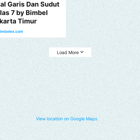
al Garis Dan Sudut
las 7 by Bimbel
karta Timur
imbeles.com
Load More
View location on Google Maps