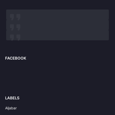
FACEBOOK
LABELS
Aljabar