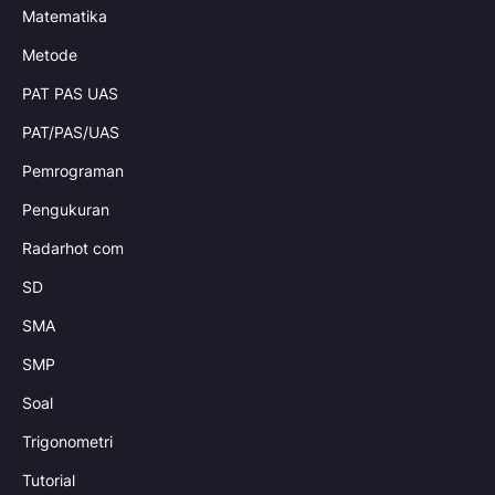
Matematika
Metode
PAT PAS UAS
PAT/PAS/UAS
Pemrograman
Pengukuran
Radarhot com
SD
SMA
SMP
Soal
Trigonometri
Tutorial