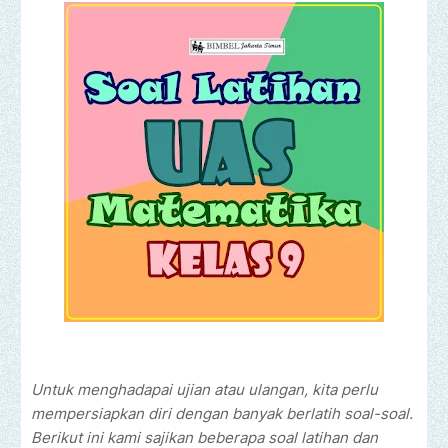
Untuk menghadapai ujian atau ulangan, kita perlu
mempersiapkan diri dengan banyak berlatih soal-soal.
Berikut ini kami sajikan beberapa soal latihan dan