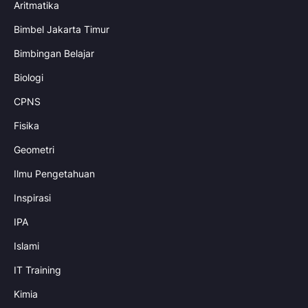
Aritmatika
Bimbel Jakarta Timur
Bimbingan Belajar
Biologi
CPNS
Fisika
Geometri
Ilmu Pengetahuan
Inspirasi
IPA
Islami
IT Training
Kimia