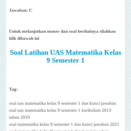
Jawaban: C
Untuk melanjutkan nomer dan soal berikutnya silahkan
klik dibawah ini
Soal Latihan UAS Matematika Kelas
9 Semester 1
Tag:
soal uas matematika kelas 9 semester 1 dan kunci jawaban
soal uas matematika kelas 9 semester 1 kurikulum 2013
tahun 2019
soal matematika kelas 9 semester 1 dan kunci jawaban 2021