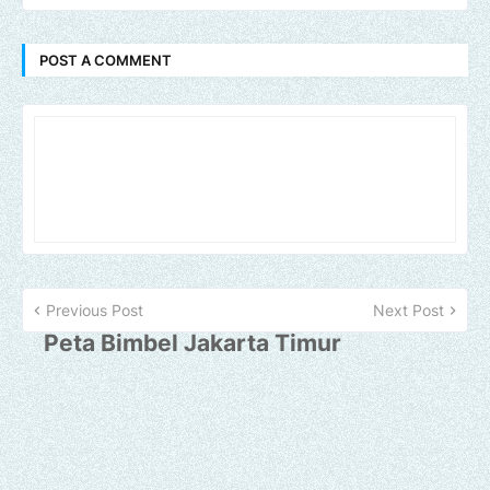
POST A COMMENT
Previous Post
Next Post
Peta Bimbel Jakarta Timur