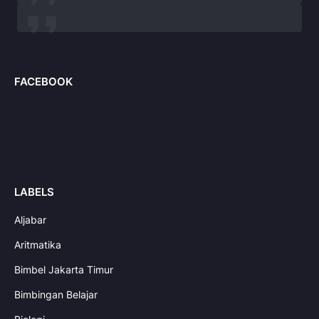
FACEBOOK
LABELS
Aljabar
Aritmatika
Bimbel Jakarta Timur
Bimbingan Belajar