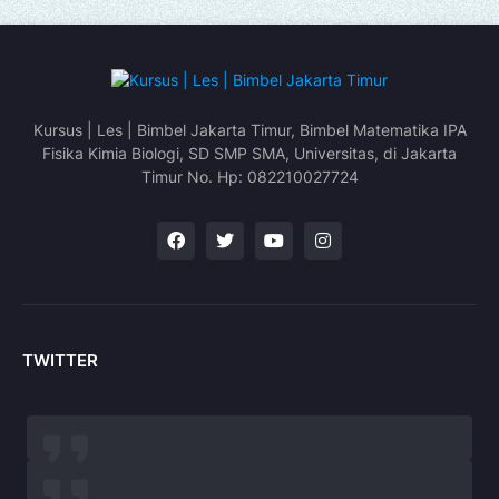
Kursus | Les | Bimbel Jakarta Timur, Bimbel Matematika IPA
Fisika Kimia Biologi, SD SMP SMA, Universitas, di Jakarta
Timur No. Hp: 082210027724
TWITTER