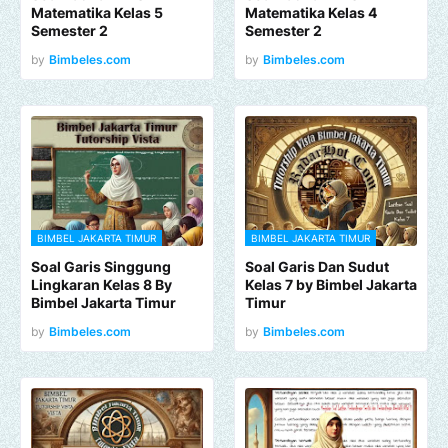
Matematika Kelas 5
Matematika Kelas 4
Semester 2
Semester 2
by
Bimbeles.com
by
Bimbeles.com
BIMBEL JAKARTA TIMUR
BIMBEL JAKARTA TIMUR
Soal Garis Singgung
Soal Garis Dan Sudut
Lingkaran Kelas 8 By
Kelas 7 by Bimbel Jakarta
Bimbel Jakarta Timur
Timur
by
Bimbeles.com
by
Bimbeles.com