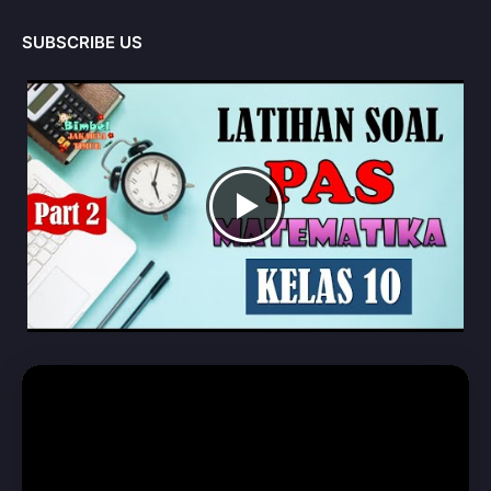
SUBSCRIBE US