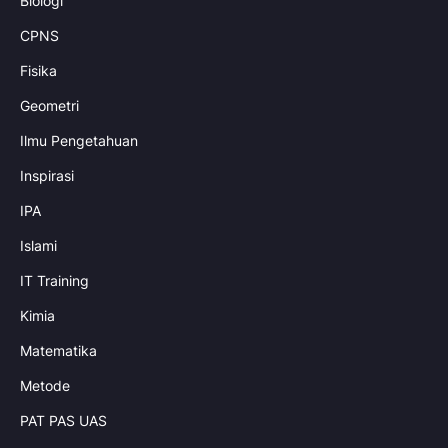
Biologi
CPNS
Fisika
Geometri
Ilmu Pengetahuan
Inspirasi
IPA
Islami
IT Training
Kimia
Matematika
Metode
PAT PAS UAS