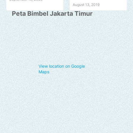
August 13, 2019
Peta Bimbel Jakarta Timur
View location on Google
Maps