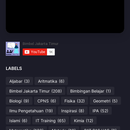
LABELS
Aljabar
(3)
Aritmatika
(6)
Bimbel Jakarta Timur
(208)
Bimbingan Belajar
(1)
Biologi
(9)
CPNS
(6)
Fisika
(32)
Geometri
(5)
Ilmu Pengetahuan
(19)
Inspirasi
(8)
IPA
(52)
Islami
(6)
IT Training
(65)
Kimia
(12)