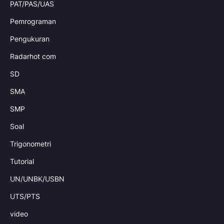
PAT/PAS/UAS
Pemrograman
Pengukuran
Radarhot com
SD
SMA
SMP
Soal
Trigonometri
Tutorial
UN/UNBK/USBN
UTS/PTS
video