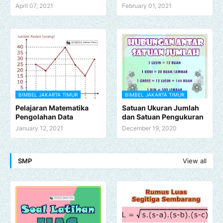
April 07, 2021
February 01, 2021
BIMBEL JAKARTA TIMUR
BIMBEL JAKARTA TIMUR
Pelajaran Matematika
Satuan Ukuran Jumlah
Pengolahan Data
dan Satuan Pengukuran
January 12, 2021
December 19, 2020
SMP
View all