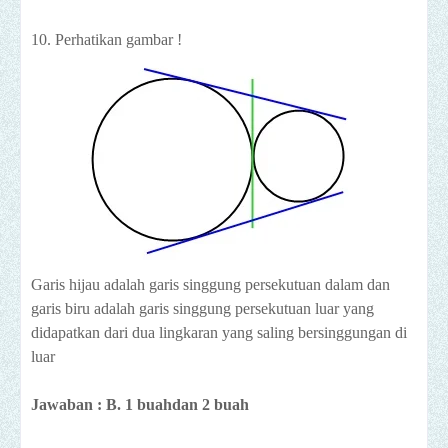
10. Perhatikan gambar !
Garis hijau adalah garis singgung persekutuan dalam dan
garis biru adalah garis singgung persekutuan luar yang
didapatkan dari dua lingkaran yang saling bersinggungan di
luar
Jawaban : B. 1 buahdan 2 buah