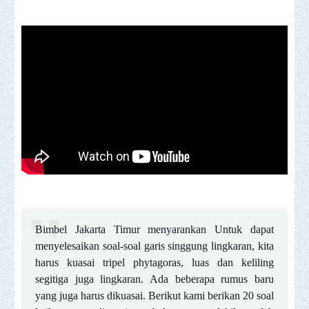
Bimbel Jakarta Timur menyarankan Untuk dapat
menyelesaikan soal-soal garis singgung lingkaran, kita
harus kuasai tripel phytagoras, luas dan keliling
segitiga juga lingkaran. Ada beberapa rumus baru
yang juga harus dikuasai. Berikut kami berikan 20 soal