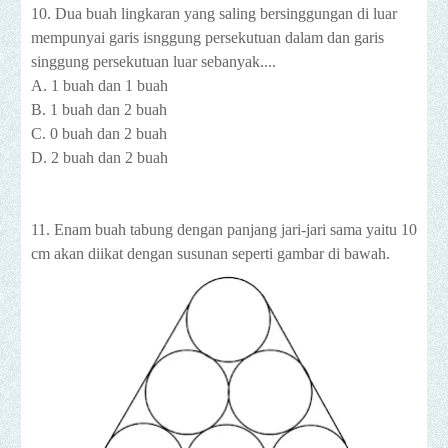
10. Dua buah lingkaran yang saling bersinggungan di luar
mempunyai garis isnggung persekutuan dalam dan garis
singgung persekutuan luar sebanyak....
A. 1 buah dan 1 buah
B. 1 buah dan 2 buah
C. 0 buah dan 2 buah
D. 2 buah dan 2 buah
11. Enam buah tabung dengan panjang jari-jari sama yaitu 10
cm akan diikat dengan susunan seperti gambar di bawah.