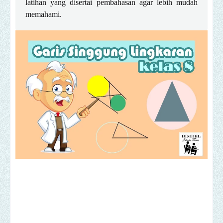
latihan yang disertai pembahasan agar lebih mudah
memahami.