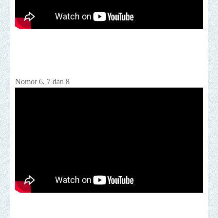
Nomor 6, 7 dan 8