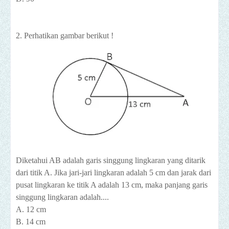
2. Perhatikan gambar berikut !
Diketahui AB adalah garis singgung lingkaran yang ditarik
dari titik A. Jika jari-jari lingkaran adalah 5 cm dan jarak dari
pusat lingkaran ke titik A adalah 13 cm, maka panjang garis
singgung lingkaran adalah....
A. 12 cm
B. 14 cm