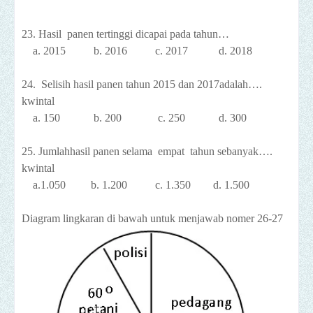
23. Hasil panen tertinggi dicapai pada tahun…
a. 2015 b. 2016 c. 2017 d. 2018
24. Selisih hasil panen tahun 2015 dan 2017adalah….
kwintal
a. 150 b. 200 c. 250 d. 300
25. Jumlahhasil panen selama empat tahun sebanyak….
kwintal
a.1.050 b. 1.200 c. 1.350 d. 1.500
Diagram lingkaran di bawah untuk menjawab nomer 26-27