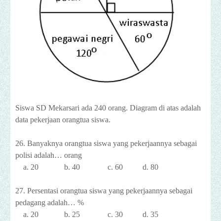
Siswa SD Mekarsari ada 240 orang. Diagram di atas adalah
data pekerjaan orangtua siswa.
26. Banyaknya orangtua siswa yang pekerjaannya sebagai
polisi adalah… orang
a. 20 b. 40 c. 60 d. 80
27. Persentasi orangtua siswa yang pekerjaannya sebagai
pedagang adalah… %
a. 20 b. 25 c. 30 d. 35