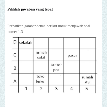
Pilihlah jawaban yang tepat
Perhatikan gambar denah berikut untuk menjawab soal
nomer 1-3