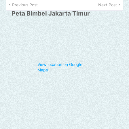
Previous Post
Next Post
Peta Bimbel Jakarta Timur
View location on Google
Maps