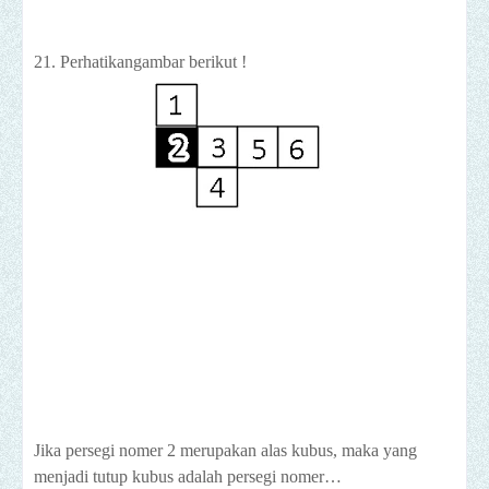
21. Perhatikangambar berikut !
Jika persegi nomer 2 merupakan alas kubus, maka yang
menjadi tutup kubus adalah persegi nomer…