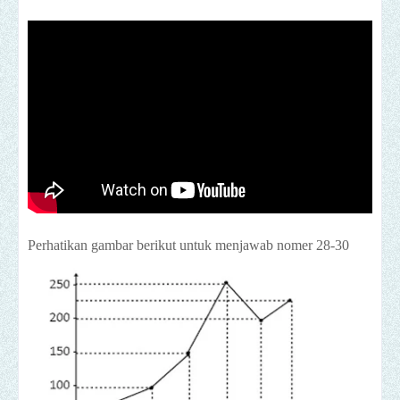
Perhatikan gambar berikut untuk menjawab nomer 28-30