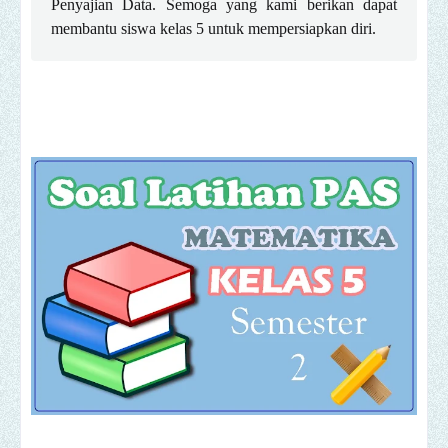
Penyajian Data. Semoga yang kami berikan dapat
membantu siswa kelas 5 untuk mempersiapkan diri.