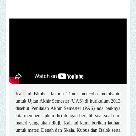
Kali ini Bimbel Jakarta Timur mencoba membantu
untuk Ujian Akhir Semester (UAS) di kurikulum 2013
disebut Penilaian Akhir Semester (PAS) ada baiknya
kita mempersiapkan diri dengan berlatih soal-soal dari
materi yang akan diuji. Kali ini kami berikan latihan
untuk materi Denah dan Skala, Kubus dan Balok serta