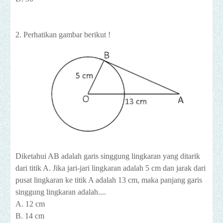
2. Perhatikan gambar berikut !
Diketahui AB adalah garis singgung lingkaran yang ditarik
dari titik A. Jika jari-jari lingkaran adalah 5 cm dan jarak dari
pusat lingkaran ke titik A adalah 13 cm, maka panjang garis
singgung lingkaran adalah....
A. 12 cm
B. 14 cm