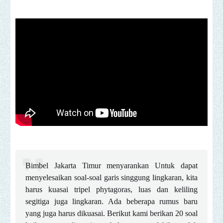
Bimbel Jakarta Timur menyarankan Untuk dapat
menyelesaikan soal-soal garis singgung lingkaran, kita
harus kuasai tripel phytagoras, luas dan keliling
segitiga juga lingkaran. Ada beberapa rumus baru
yang juga harus dikuasai. Berikut kami berikan 20 soal