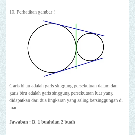
10. Perhatikan gambar !
Garis hijau adalah garis singgung persekutuan dalam dan
garis biru adalah garis singgung persekutuan luar yang
didapatkan dari dua lingkaran yang saling bersinggungan di
luar
Jawaban : B. 1 buahdan 2 buah