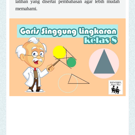
latihan yang disertai pembahasan agar lebih mudah
memahami.