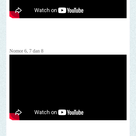
Nomor 6, 7 dan 8