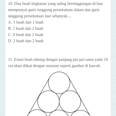
10. Dua buah lingkaran yang saling bersinggungan di luar
mempunyai garis isnggung persekutuan dalam dan garis
singgung persekutuan luar sebanyak....
A. 1 buah dan 1 buah
B. 1 buah dan 2 buah
C. 0 buah dan 2 buah
D. 2 buah dan 2 buah
11. Enam buah tabung dengan panjang jari-jari sama yaitu 10
cm akan diikat dengan susunan seperti gambar di bawah.