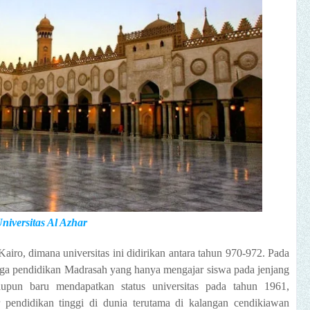
niversitas Al Azhar
Kairo, dimana universitas ini didirikan antara tahun 970-972. Pada
a pendidikan Madrasah yang hanya mengajar siswa pada jenjang
upun baru mendapatkan status universitas pada tahun 1961,
r pendidikan tinggi di dunia terutama di kalangan cendikiawan