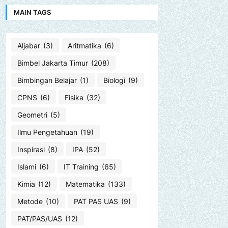
MAIN TAGS
Aljabar
(3)
Aritmatika
(6)
Bimbel Jakarta Timur
(208)
Bimbingan Belajar
(1)
Biologi
(9)
CPNS
(6)
Fisika
(32)
Geometri
(5)
Ilmu Pengetahuan
(19)
Inspirasi
(8)
IPA
(52)
Islami
(6)
IT Training
(65)
Kimia
(12)
Matematika
(133)
Metode
(10)
PAT PAS UAS
(9)
PAT/PAS/UAS
(12)