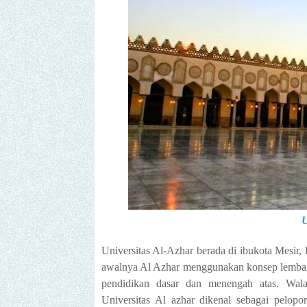
U
Universitas Al-Azhar berada di ibukota Mesir, 
awalnya Al Azhar menggunakan konsep lembag
pendidikan dasar dan menengah atas. Wala
Universitas Al azhar dikenal sebagai pelopo