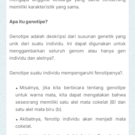
memiliki karakteristik yang sama.
Apa itu genotipe?
Genotipe adalah deskripsi dari susunan genetik yang
unik dari suatu individu. Ini dapat digunakan untuk
menggambarkan seluruh genom atau hanya gen
individu dan alelnya?.
Genotipe suatu individu mempengaruhi fenotipenya?.
Misalnya, jika kita berbicara tentang genotipe
untuk warna mata, kita dapat mengatakan bahwa
seseorang memiliki satu alel mata cokelat (B) dan
satu alel mata biru (b).
Akibatnya, fenotip individu akan menjadi mata
cokelat.