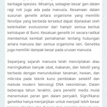
berbagai spesies. Misalnya, sebagian besar gen dalam
ragi roti juga ada pada manusia. Kesamaan dalam
susunan genetik antara organisme yang memiliki
fenotipe yang berbeda tersebut dapat dijelaskan oleh
keterkaitan evolusioner dari hampir semua bentuk
kehidupan di Bumi. Kesatuan genetik ini secara radikal
membentuk kembali pemahaman tentang hubungan
antara manusia dan semua organisme lain. Genetika
juga memiliki dampak besar pada urusan manusia.
Sepanjang sejarah manusia telah menciptakan atau
meningkatkan banyak obat, makanan, dan tekstil yang
berbeda dengan menundukkan tanaman, hewan, dan
mikroba pada teknik kuno pembiakan selektif dan
metode modern teknologi DNA rekombinan. Dalam
beberapa tahun terakhir, para peneliti medis mulai
menemukan peran gen dalam penyakit. Signifikansi
genetika hanya menjanjikan untuk menjadi lebih besar