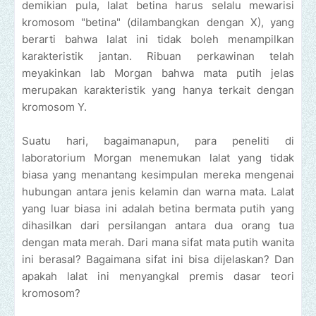
demikian pula, lalat betina harus selalu mewarisi
kromosom "betina" (dilambangkan dengan X), yang
berarti bahwa lalat ini tidak boleh menampilkan
karakteristik jantan. Ribuan perkawinan telah
meyakinkan lab Morgan bahwa mata putih jelas
merupakan karakteristik yang hanya terkait dengan
kromosom Y.
Suatu hari, bagaimanapun, para peneliti di
laboratorium Morgan menemukan lalat yang tidak
biasa yang menantang kesimpulan mereka mengenai
hubungan antara jenis kelamin dan warna mata. Lalat
yang luar biasa ini adalah betina bermata putih yang
dihasilkan dari persilangan antara dua orang tua
dengan mata merah. Dari mana sifat mata putih wanita
ini berasal? Bagaimana sifat ini bisa dijelaskan? Dan
apakah lalat ini menyangkal premis dasar teori
kromosom?