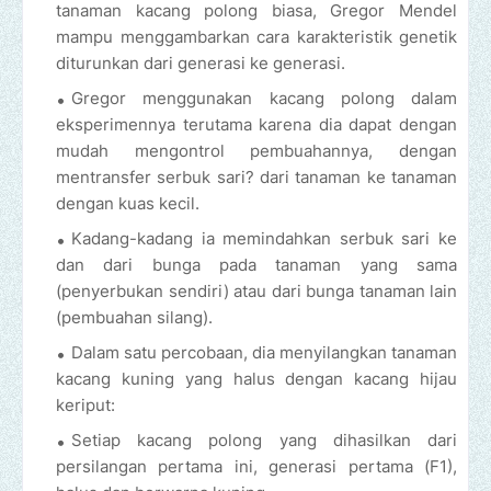
tanaman kacang polong biasa, Gregor Mendel
mampu menggambarkan cara karakteristik genetik
diturunkan dari generasi ke generasi.
Gregor menggunakan kacang polong dalam
eksperimennya terutama karena dia dapat dengan
mudah mengontrol pembuahannya, dengan
mentransfer serbuk sari? dari tanaman ke tanaman
dengan kuas kecil.
Kadang-kadang ia memindahkan serbuk sari ke
dan dari bunga pada tanaman yang sama
(penyerbukan sendiri) atau dari bunga tanaman lain
(pembuahan silang).
Dalam satu percobaan, dia menyilangkan tanaman
kacang kuning yang halus dengan kacang hijau
keriput:
Setiap kacang polong yang dihasilkan dari
persilangan pertama ini, generasi pertama (F1),