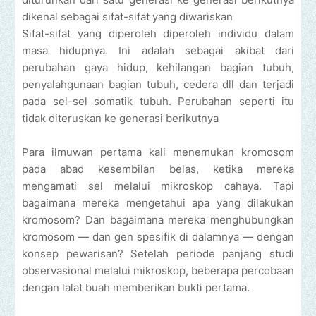
dikenal sebagai sifat-sifat yang diwariskan
Sifat-sifat yang diperoleh diperoleh individu dalam
masa hidupnya. Ini adalah sebagai akibat dari
perubahan gaya hidup, kehilangan bagian tubuh,
penyalahgunaan bagian tubuh, cedera dll dan terjadi
pada sel-sel somatik tubuh. Perubahan seperti itu
tidak diteruskan ke generasi berikutnya
Para ilmuwan pertama kali menemukan kromosom
pada abad kesembilan belas, ketika mereka
mengamati sel melalui mikroskop cahaya. Tapi
bagaimana mereka mengetahui apa yang dilakukan
kromosom? Dan bagaimana mereka menghubungkan
kromosom — dan gen spesifik di dalamnya — dengan
konsep pewarisan? Setelah periode panjang studi
observasional melalui mikroskop, beberapa percobaan
dengan lalat buah memberikan bukti pertama.