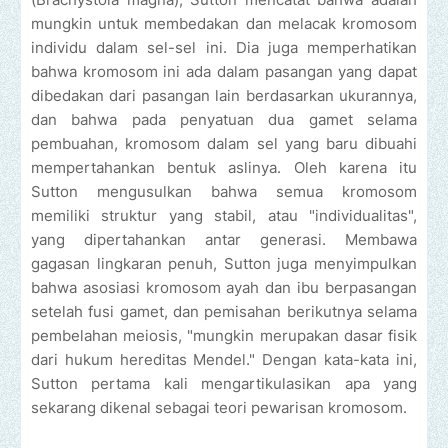
mungkin untuk membedakan dan melacak kromosom
individu dalam sel-sel ini. Dia juga memperhatikan
bahwa kromosom ini ada dalam pasangan yang dapat
dibedakan dari pasangan lain berdasarkan ukurannya,
dan bahwa pada penyatuan dua gamet selama
pembuahan, kromosom dalam sel yang baru dibuahi
mempertahankan bentuk aslinya. Oleh karena itu
Sutton mengusulkan bahwa semua kromosom
memiliki struktur yang stabil, atau "individualitas",
yang dipertahankan antar generasi. Membawa
gagasan lingkaran penuh, Sutton juga menyimpulkan
bahwa asosiasi kromosom ayah dan ibu berpasangan
setelah fusi gamet, dan pemisahan berikutnya selama
pembelahan meiosis, "mungkin merupakan dasar fisik
dari hukum hereditas Mendel." Dengan kata-kata ini,
Sutton pertama kali mengartikulasikan apa yang
sekarang dikenal sebagai teori pewarisan kromosom.