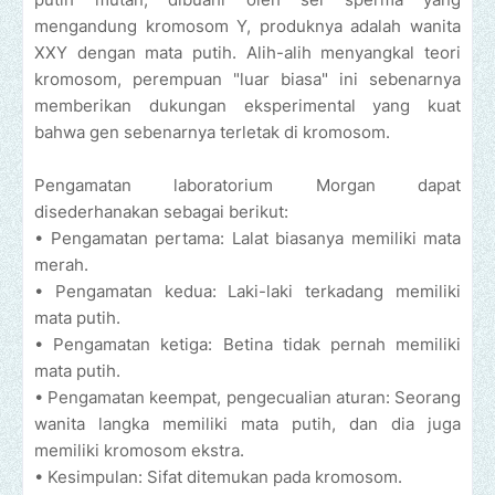
mengandung kromosom Y, produknya adalah wanita
XXY dengan mata putih. Alih-alih menyangkal teori
kromosom, perempuan "luar biasa" ini sebenarnya
memberikan dukungan eksperimental yang kuat
bahwa gen sebenarnya terletak di kromosom.
Pengamatan laboratorium Morgan dapat
disederhanakan sebagai berikut:
• Pengamatan pertama: Lalat biasanya memiliki mata
merah.
• Pengamatan kedua: Laki-laki terkadang memiliki
mata putih.
• Pengamatan ketiga: Betina tidak pernah memiliki
mata putih.
• Pengamatan keempat, pengecualian aturan: Seorang
wanita langka memiliki mata putih, dan dia juga
memiliki kromosom ekstra.
• Kesimpulan: Sifat ditemukan pada kromosom.