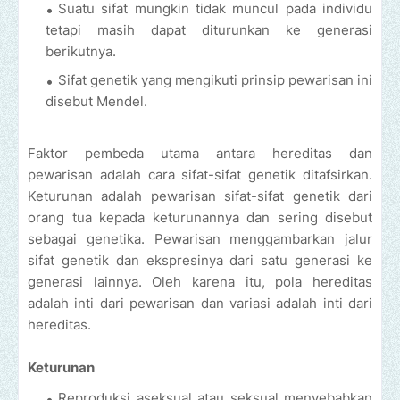
Suatu sifat mungkin tidak muncul pada individu
tetapi masih dapat diturunkan ke generasi
berikutnya.
Sifat genetik yang mengikuti prinsip pewarisan ini
disebut Mendel.
Faktor pembeda utama antara hereditas dan
pewarisan adalah cara sifat-sifat genetik ditafsirkan.
Keturunan adalah pewarisan sifat-sifat genetik dari
orang tua kepada keturunannya dan sering disebut
sebagai genetika. Pewarisan menggambarkan jalur
sifat genetik dan ekspresinya dari satu generasi ke
generasi lainnya. Oleh karena itu, pola hereditas
adalah inti dari pewarisan dan variasi adalah inti dari
hereditas.
Keturunan
Reproduksi aseksual atau seksual menyebabkan