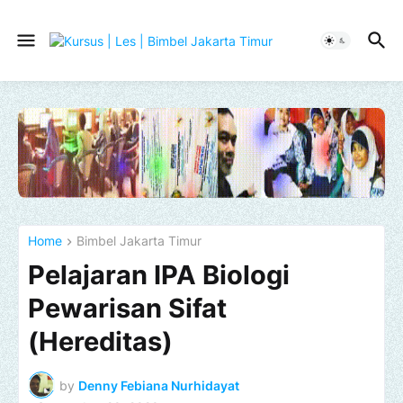
Home
Bimbel Jakarta Timur
Pelajaran IPA Biologi
Pewarisan Sifat
(Hereditas)
by
Denny Febiana Nurhidayat