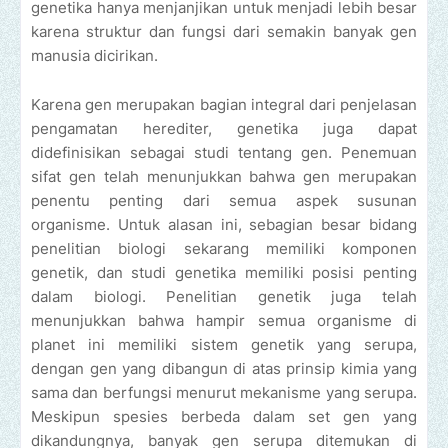
genetika hanya menjanjikan untuk menjadi lebih besar
karena struktur dan fungsi dari semakin banyak gen
manusia dicirikan.
Karena gen merupakan bagian integral dari penjelasan
pengamatan herediter, genetika juga dapat
didefinisikan sebagai studi tentang gen. Penemuan
sifat gen telah menunjukkan bahwa gen merupakan
penentu penting dari semua aspek susunan
organisme. Untuk alasan ini, sebagian besar bidang
penelitian biologi sekarang memiliki komponen
genetik, dan studi genetika memiliki posisi penting
dalam biologi. Penelitian genetik juga telah
menunjukkan bahwa hampir semua organisme di
planet ini memiliki sistem genetik yang serupa,
dengan gen yang dibangun di atas prinsip kimia yang
sama dan berfungsi menurut mekanisme yang serupa.
Meskipun spesies berbeda dalam set gen yang
dikandungnya, banyak gen serupa ditemukan di