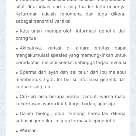
sifat diturunkan dari orang tua ke keturunannya.
Keturunan adalah fenomena dan juga dikenal
sebagai transmisi vertikal
Keturunan memperoleh informasi genetik dari
orang tua
Akibatnya, variasi di antara entitas dapat
mengakumulasi spesies yang memungkinkan untuk
beradaptasi melalui seleksi sehingga terjadi evolusi
Sperma dari ayah dan sel telur dari ibu melebur
membentuk zigot. Ini berisi informasi genetik dari
kedua orang tua.
Ciri-ciri bisa berupa warna rambut, warna mata,
kecerdasan, warna kulit, tinggi badan, apa saja
Dalam biologi, studi tentang hereditas dikenal
sebagai genetika. Ini juga termasuk epigenetik
Warisan