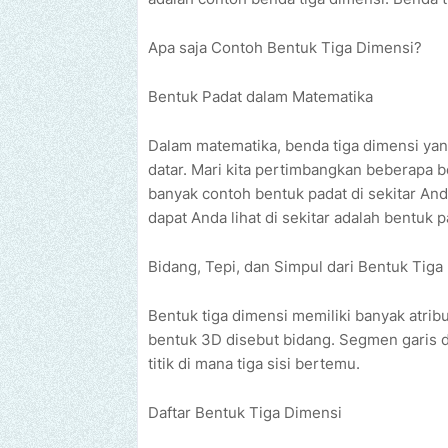
Apa saja Contoh Bentuk Tiga Dimensi?
Bentuk Padat dalam Matematika
Dalam matematika, benda tiga dimensi yang
datar. Mari kita pertimbangkan beberapa
banyak contoh bentuk padat di sekitar And
dapat Anda lihat di sekitar adalah bentuk p
Bidang, Tepi, dan Simpul dari Bentuk Tiga
Bentuk tiga dimensi memiliki banyak atribut
bentuk 3D disebut bidang. Segmen garis di
titik di mana tiga sisi bertemu.
Daftar Bentuk Tiga Dimensi