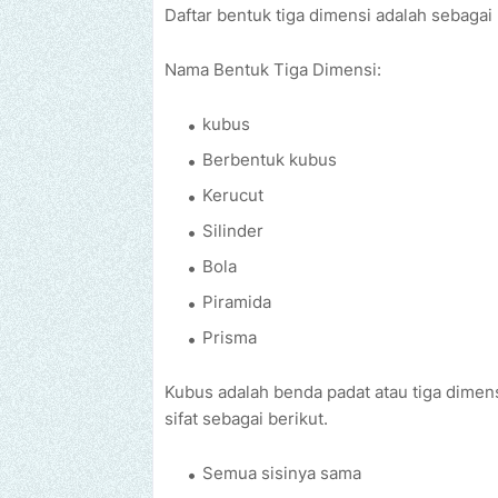
Daftar bentuk tiga dimensi adalah sebagai 
Nama Bentuk Tiga Dimensi:
kubus
Berbentuk kubus
Kerucut
Silinder
Bola
Piramida
Prisma
Kubus adalah benda padat atau tiga dimens
sifat sebagai berikut.
Semua sisinya sama