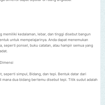
 memiliki kedalaman, lebar, dan tinggi disebut bangun
 bentuk untuk mempelajarinya. Anda dapat menemukan
a, seperti ponsel, buku catatan, atau hampir semua yang
adat.
 Dimensi
, seperti simpul, Bidang, dan tepi. Bentuk datar dari
 mana dua bidang bertemu disebut tepi. Titik sudut adalah