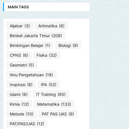
MAIN TAGS
Aljabar
(3)
Aritmatika
(6)
Bimbel Jakarta Timur
(208)
Bimbingan Belajar
(1)
Biologi
(9)
CPNS
(6)
Fisika
(32)
Geometri
(5)
Ilmu Pengetahuan
(19)
Inspirasi
(8)
IPA
(52)
Islami
(6)
IT Training
(65)
Kimia
(12)
Matematika
(133)
Metode
(10)
PAT PAS UAS
(9)
PAT/PAS/UAS
(12)