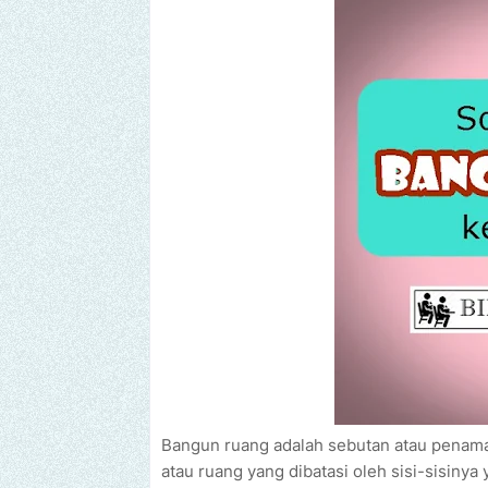
Bangun ruang adalah sebutan atau penam
atau ruang yang dibatasi oleh sisi-sisinya 