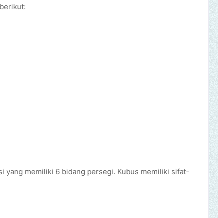
berikut:
i yang memiliki 6 bidang persegi. Kubus memiliki sifat-