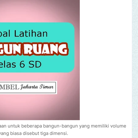
aan untuk beberapa bangun-bangun yang memiliki volume
yang biasa disebut tiga dimensi.