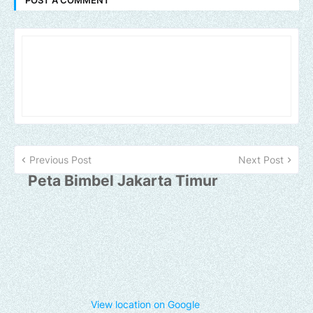
Previous Post
Next Post
Peta Bimbel Jakarta Timur
View location on Google