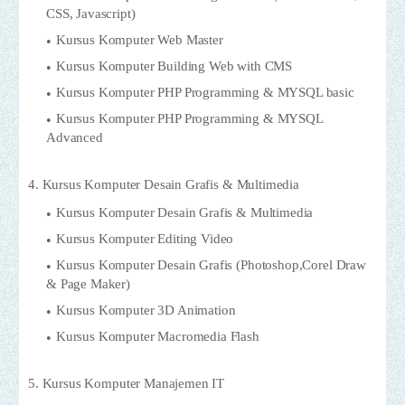
CSS, Javascript)
Kursus Komputer Web Master
Kursus Komputer Building Web with CMS
Kursus Komputer PHP Programming & MYSQL basic
Kursus Komputer PHP Programming & MYSQL
Advanced
4. Kursus Komputer Desain Grafis & Multimedia
Kursus Komputer Desain Grafis & Multimedia
Kursus Komputer Editing Video
Kursus Komputer Desain Grafis (Photoshop,Corel Draw
& Page Maker)
Kursus Komputer 3D Animation
Kursus Komputer Macromedia Flash
5. Kursus Komputer Manajemen IT