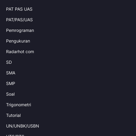
PAT PAS UAS
PAT/PAS/UAS
Pemrograman
Pengukuran
Radarhot com
SD
SMA
SMP
Soal
Trigonometri
Tutorial
UN/UNBK/USBN