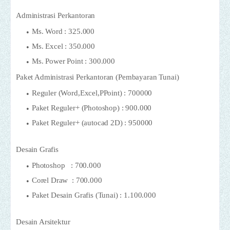
Administrasi Perkantoran
Ms. Word : 325.000
Ms. Excel : 350.000
Ms. Power Point : 300.000
Paket Administrasi Perkantoran (Pembayaran Tunai)
Reguler (Word,Excel,PPoint) : 700000
Paket Reguler+ (Photoshop) : 900.000
Paket Reguler+ (autocad 2D) : 950000
Desain Grafis
Photoshop : 700.000
Corel Draw : 700.000
Paket Desain Grafis (Tunai) : 1.100.000
Desain Arsitektur