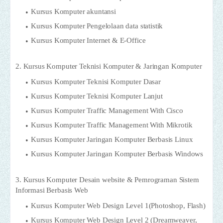
Kursus Komputer akuntansi
Kursus Komputer Pengelolaan data statistik
Kursus Komputer Internet & E-Office
2. Kursus Komputer Teknisi Komputer & Jaringan Komputer
Kursus Komputer Teknisi Komputer Dasar
Kursus Komputer Teknisi Komputer Lanjut
Kursus Komputer Traffic Management With Cisco
Kursus Komputer Traffic Management With Mikrotik
Kursus Komputer Jaringan Komputer Berbasis Linux
Kursus Komputer Jaringan Komputer Berbasis Windows
3. Kursus Komputer Desain website & Pemrograman Sistem
Informasi Berbasis Web
Kursus Komputer Web Design Level 1(Photoshop, Flash)
Kursus Komputer Web Design Level 2 (Dreamweaver,