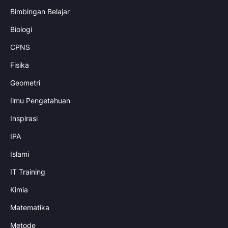
Bimbingan Belajar
Biologi
CPNS
Fisika
Geometri
Ilmu Pengetahuan
Inspirasi
IPA
Islami
IT Training
Kimia
Matematika
Metode