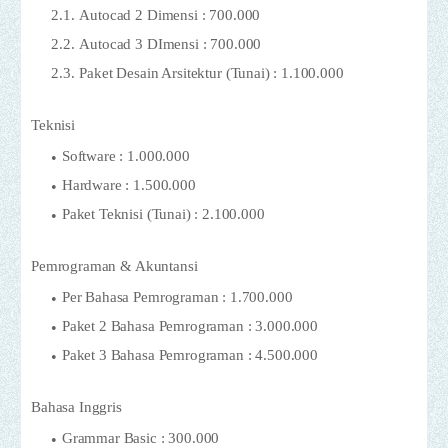
Autocad 2 Dimensi : 700.000
Autocad 3 DImensi : 700.000
Paket Desain Arsitektur (Tunai) : 1.100.000
Teknisi
Software : 1.000.000
Hardware : 1.500.000
Paket Teknisi (Tunai) : 2.100.000
Pemrograman & Akuntansi
Per Bahasa Pemrograman : 1.700.000
Paket 2 Bahasa Pemrograman : 3.000.000
Paket 3 Bahasa Pemrograman : 4.500.000
Bahasa Inggris
Grammar Basic : 300.000