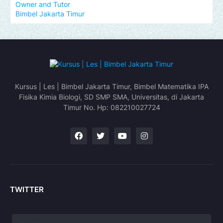
Owner and Tutor
Bimbel Jakarta Timur
Kursus | Les | Bimbel Jakarta Timur, Bimbel Matematika IPA
Fisika Kimia Biologi, SD SMP SMA, Universitas, di Jakarta
Timur No. Hp: 082210027724
TWITTER