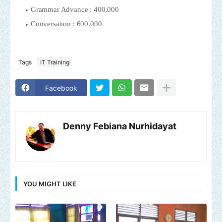
Grammar Advance : 400.000
Conversation : 600.000
Tags
IT Training
Facebook
Denny Febiana Nurhidayat
YOU MIGHT LIKE