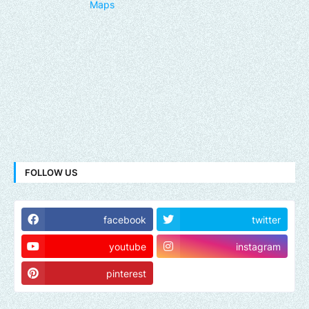
Maps
FOLLOW US
facebook
twitter
youtube
instagram
pinterest