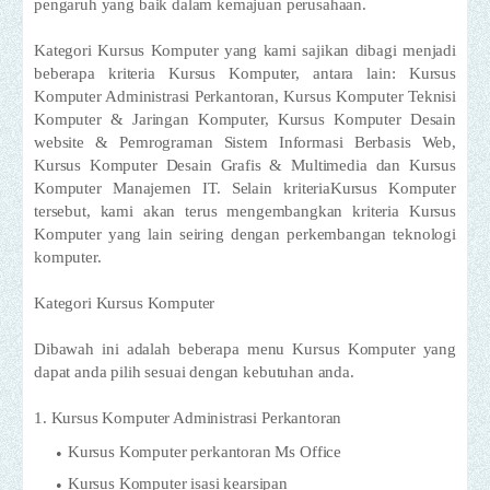
pengaruh yang baik dalam kemajuan perusahaan.
Kategori Kursus Komputer yang kami sajikan dibagi menjadi
beberapa kriteria Kursus Komputer, antara lain: Kursus
Komputer Administrasi Perkantoran, Kursus Komputer Teknisi
Komputer & Jaringan Komputer, Kursus Komputer Desain
website & Pemrograman Sistem Informasi Berbasis Web,
Kursus Komputer Desain Grafis & Multimedia dan Kursus
Komputer Manajemen IT. Selain kriteriaKursus Komputer
tersebut, kami akan terus mengembangkan kriteria Kursus
Komputer yang lain seiring dengan perkembangan teknologi
komputer.
Kategori Kursus Komputer
Dibawah ini adalah beberapa menu Kursus Komputer yang
dapat anda pilih sesuai dengan kebutuhan anda.
1. Kursus Komputer Administrasi Perkantoran
Kursus Komputer perkantoran Ms Office
Kursus Komputer isasi kearsipan