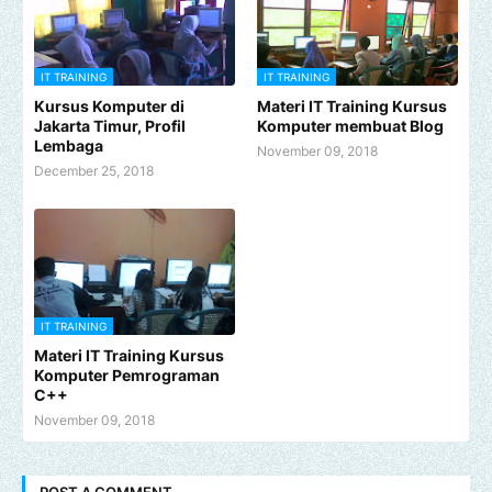
IT TRAINING
IT TRAINING
Kursus Komputer di
Materi IT Training Kursus
Jakarta Timur, Profil
Komputer membuat Blog
Lembaga
November 09, 2018
December 25, 2018
IT TRAINING
Materi IT Training Kursus
Komputer Pemrograman
C++
November 09, 2018
POST A COMMENT