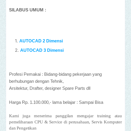
SILABUS UMUM :
AUTOCAD 2 Dimensi
AUTOCAD 3 Dimensi
Profesi Pemakai : Bidang-bidang pekerjaan yang
berhubungan dengan Tehnik,
Arsitektur, Drafter, designer Spare Parts dll
Harga Rp. 1.100.000,- lama belajar : Sampai Bisa
Kami juga menerima panggilan mengajar training atau
pemeliharaan CPU & Service di perusahaan, Servis Komputer
dan Pengetikan