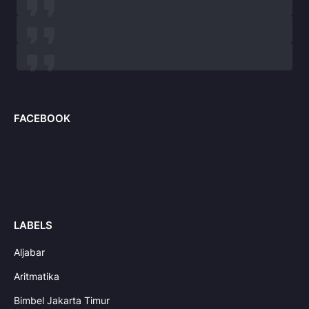
FACEBOOK
LABELS
Aljabar
Aritmatika
Bimbel Jakarta Timur