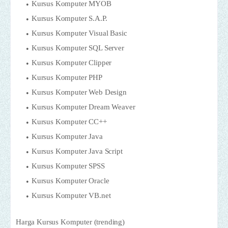
Kursus Komputer MYOB
Kursus Komputer S.A.P.
Kursus Komputer Visual Basic
Kursus Komputer SQL Server
Kursus Komputer Clipper
Kursus Komputer PHP
Kursus Komputer Web Design
Kursus Komputer Dream Weaver
Kursus Komputer CC++
Kursus Komputer Java
Kursus Komputer Java Script
Kursus Komputer SPSS
Kursus Komputer Oracle
Kursus Komputer VB.net
Harga Kursus Komputer (trending)