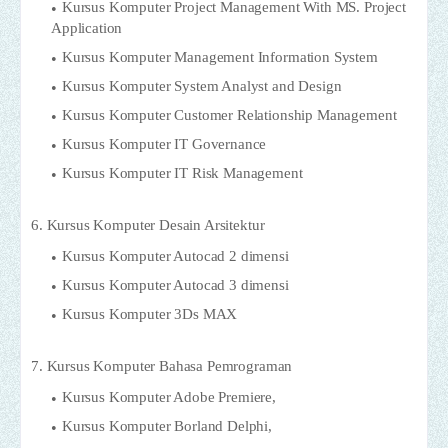
Kursus Komputer Project Management With MS. Project
Application
Kursus Komputer Management Information System
Kursus Komputer System Analyst and Design
Kursus Komputer Customer Relationship Management
Kursus Komputer IT Governance
Kursus Komputer IT Risk Management
6. Kursus Komputer Desain Arsitektur
Kursus Komputer Autocad 2 dimensi
Kursus Komputer Autocad 3 dimensi
Kursus Komputer 3Ds MAX
7. Kursus Komputer Bahasa Pemrograman
Kursus Komputer Adobe Premiere,
Kursus Komputer Borland Delphi,