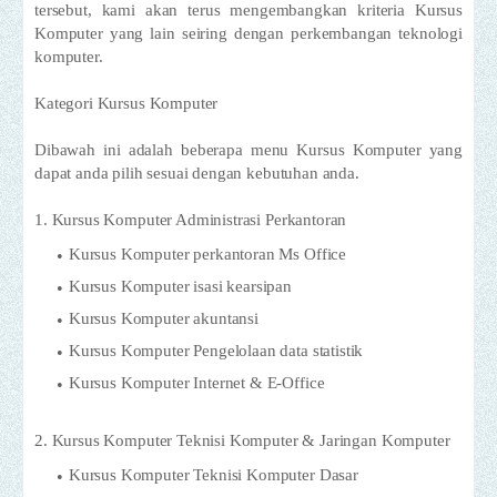
tersebut, kami akan terus mengembangkan kriteria Kursus
Komputer yang lain seiring dengan perkembangan teknologi
komputer.
Kategori Kursus Komputer
Dibawah ini adalah beberapa menu Kursus Komputer yang
dapat anda pilih sesuai dengan kebutuhan anda.
1. Kursus Komputer Administrasi Perkantoran
Kursus Komputer perkantoran Ms Office
Kursus Komputer isasi kearsipan
Kursus Komputer akuntansi
Kursus Komputer Pengelolaan data statistik
Kursus Komputer Internet & E-Office
2. Kursus Komputer Teknisi Komputer & Jaringan Komputer
Kursus Komputer Teknisi Komputer Dasar