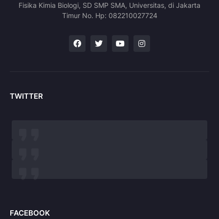
Fisika Kimia Biologi, SD SMP SMA, Universitas, di Jakarta
Timur No. Hp: 082210027724
TWITTER
FACEBOOK