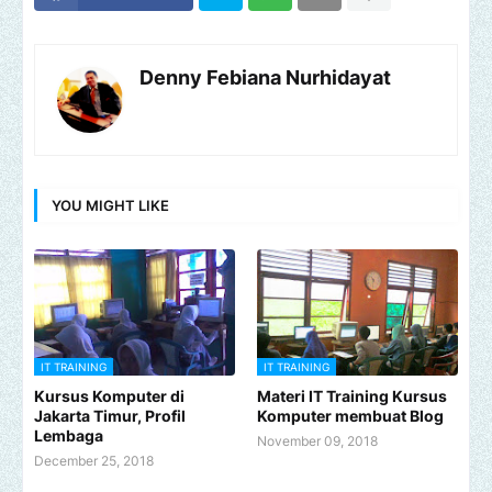
Denny Febiana Nurhidayat
YOU MIGHT LIKE
IT TRAINING
IT TRAINING
Kursus Komputer di
Materi IT Training Kursus
Jakarta Timur, Profil
Komputer membuat Blog
Lembaga
November 09, 2018
December 25, 2018