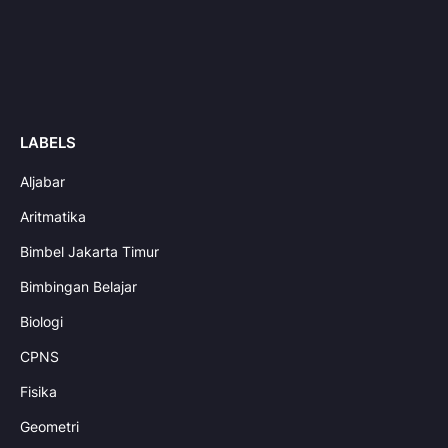
LABELS
Aljabar
Aritmatika
Bimbel Jakarta Timur
Bimbingan Belajar
Biologi
CPNS
Fisika
Geometri