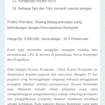
Konfigutasi Router cisco
Bebagai Tips dan Triks menarik seputar jaringan.
Profesi Pemakai : Bidang-bidang pekerjaan yang
berhubungan dengan Pemrograman Komputer
Harga Rp. 3.500.000,- lama belajar : 10 X Pertemuan
Kami juga menerima panggilan mengajar training atau
pemeliharaan CPU & Service di perusahaan, Servis Komputer
dan Pengetikan
Pada kategori Kursus Komputer , fokus Kursus Komputer ini
diutamakan kepada pegawai dan karyawan dibagian TI dan
pegawai yang bersinggungan langsung terhadap penggunaan
komputer didalam aktifitas pekerjaannya. Kursus Komputer
juga ditujukan kepada setiap pimpinan yang ingin
mengembangkan pengetahuannya seputar teknologi komputer
dan pengaplikasian komputer didalam membantu membuat
sebuah kebijakan. Pada kategori Kursus Komputer yang kami