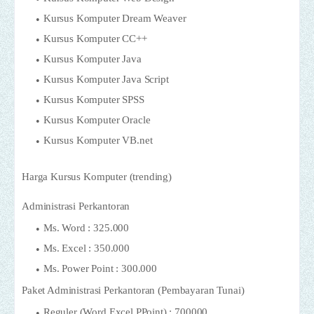
Kursus Komputer Dream Weaver
Kursus Komputer CC++
Kursus Komputer Java
Kursus Komputer Java Script
Kursus Komputer SPSS
Kursus Komputer Oracle
Kursus Komputer VB.net
Harga Kursus Komputer (trending)
Administrasi Perkantoran
Ms. Word : 325.000
Ms. Excel : 350.000
Ms. Power Point : 300.000
Paket Administrasi Perkantoran (Pembayaran Tunai)
Reguler (Word,Excel,PPoint) : 700000