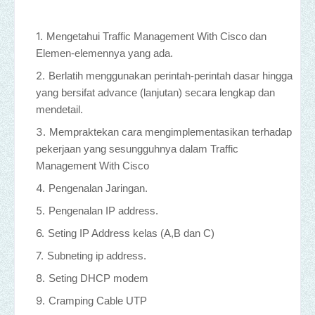
Mengetahui Traffic Management With Cisco dan
Elemen-elemennya yang ada.
Berlatih menggunakan perintah-perintah dasar hingga
yang bersifat advance (lanjutan) secara lengkap dan
mendetail.
Mempraktekan cara mengimplementasikan terhadap
pekerjaan yang sesungguhnya dalam Traffic
Management With Cisco
Pengenalan Jaringan.
Pengenalan IP address.
Seting IP Address kelas (A,B dan C)
Subneting ip address.
Seting DHCP modem
Cramping Cable UTP