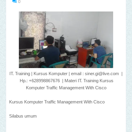
0
IT. Training | Kursus Komputer | email : siner.gi@live.com |
Hp.: +628998867676 | Materi IT. Training Kursus
Komputer Traffic Management With Cisco
Kursus Komputer Traffic Management With Cisco
Silabus umum