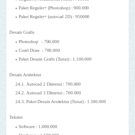
Paket Reguler+ (Photoshop) : 900.000
Paket Reguler+ (autocad 2D) : 950000
Desain Grafis
Photoshop : 700.000
Corel Draw : 700.000
Paket Desain Grafis (Tunai) : 1.100.000
Desain Arsitektur
Autocad 2 Dimensi : 700.000
Autocad 3 DImensi : 700.000
Paket Desain Arsitektur (Tunai) : 1.100.000
Teknisi
Software : 1.000.000