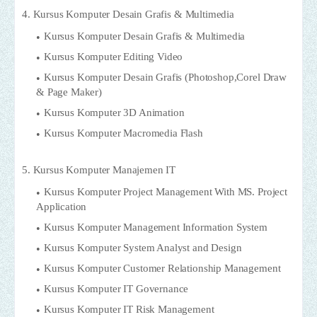
4. Kursus Komputer Desain Grafis & Multimedia
Kursus Komputer Desain Grafis & Multimedia
Kursus Komputer Editing Video
Kursus Komputer Desain Grafis (Photoshop,Corel Draw
& Page Maker)
Kursus Komputer 3D Animation
Kursus Komputer Macromedia Flash
5. Kursus Komputer Manajemen IT
Kursus Komputer Project Management With MS. Project
Application
Kursus Komputer Management Information System
Kursus Komputer System Analyst and Design
Kursus Komputer Customer Relationship Management
Kursus Komputer IT Governance
Kursus Komputer IT Risk Management