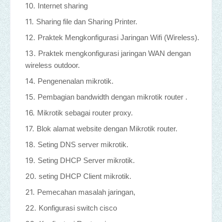
Internet sharing
Sharing file dan Sharing Printer.
Praktek Mengkonfigurasi Jaringan Wifi (Wireless).
Praktek mengkonfigurasi jaringan WAN dengan
wireless outdoor.
Pengenenalan mikrotik.
Pembagian bandwidth dengan mikrotik router .
Mikrotik sebagai router proxy.
Blok alamat website dengan Mikrotik router.
Seting DNS server mikrotik.
Seting DHCP Server mikrotik.
seting DHCP Client mikrotik.
Pemecahan masalah jaringan,
Konfigurasi switch cisco