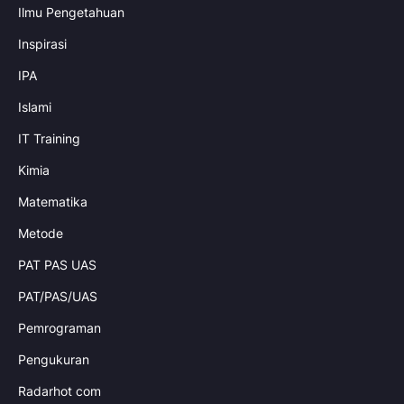
Ilmu Pengetahuan
Inspirasi
IPA
Islami
IT Training
Kimia
Matematika
Metode
PAT PAS UAS
PAT/PAS/UAS
Pemrograman
Pengukuran
Radarhot com