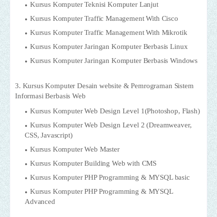
Kursus Komputer Teknisi Komputer Lanjut
Kursus Komputer Traffic Management With Cisco
Kursus Komputer Traffic Management With Mikrotik
Kursus Komputer Jaringan Komputer Berbasis Linux
Kursus Komputer Jaringan Komputer Berbasis Windows
3. Kursus Komputer Desain website & Pemrograman Sistem
Informasi Berbasis Web
Kursus Komputer Web Design Level 1(Photoshop, Flash)
Kursus Komputer Web Design Level 2 (Dreamweaver,
CSS, Javascript)
Kursus Komputer Web Master
Kursus Komputer Building Web with CMS
Kursus Komputer PHP Programming & MYSQL basic
Kursus Komputer PHP Programming & MYSQL
Advanced