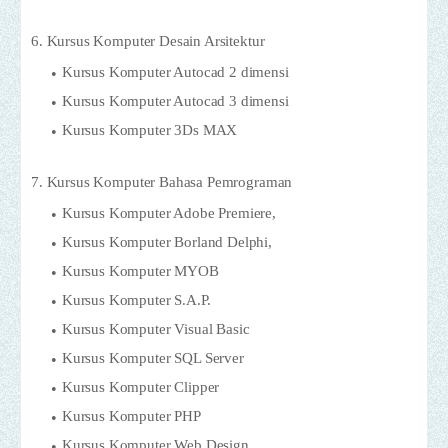
6. Kursus Komputer Desain Arsitektur
Kursus Komputer Autocad 2 dimensi
Kursus Komputer Autocad 3 dimensi
Kursus Komputer 3Ds MAX
7. Kursus Komputer Bahasa Pemrograman
Kursus Komputer Adobe Premiere,
Kursus Komputer Borland Delphi,
Kursus Komputer MYOB
Kursus Komputer S.A.P.
Kursus Komputer Visual Basic
Kursus Komputer SQL Server
Kursus Komputer Clipper
Kursus Komputer PHP
Kursus Komputer Web Design