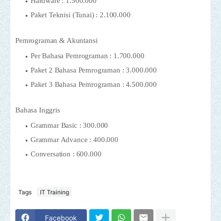
Hardware : 1.500.000
Paket Teknisi (Tunai) : 2.100.000
Pemrograman & Akuntansi
Per Bahasa Pemrograman : 1.700.000
Paket 2 Bahasa Pemrograman : 3.000.000
Paket 3 Bahasa Pemrograman : 4.500.000
Bahasa Inggris
Grammar Basic : 300.000
Grammar Advance : 400.000
Conversation : 600.000
Tags
IT Training
Facebook