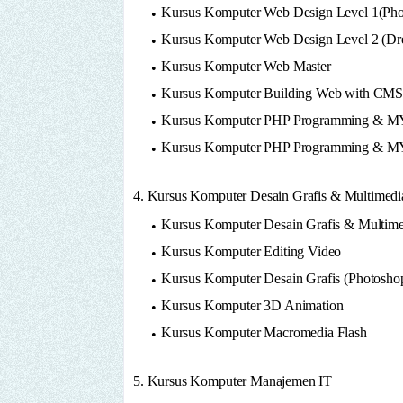
Kursus Komputer Web Design Level 1(Phot
Kursus Komputer Web Design Level 2 (Dre
Kursus Komputer Web Master
Kursus Komputer Building Web with CM
Kursus Komputer PHP Programming & M
Kursus Komputer PHP Programming & 
4. Kursus Komputer Desain Grafis & Multimedi
Kursus Komputer Desain Grafis & Multime
Kursus Komputer Editing Video
Kursus Komputer Desain Grafis (Photosh
Kursus Komputer 3D Animation
Kursus Komputer Macromedia Flash
5. Kursus Komputer Manajemen IT