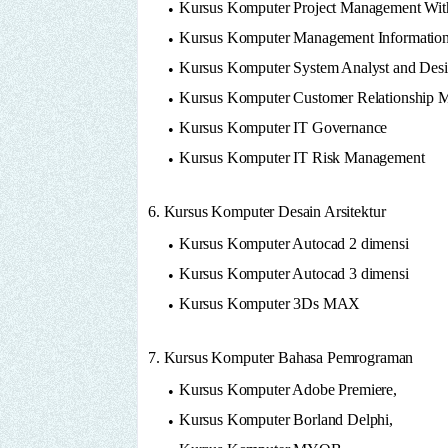
Kursus Komputer Project Management With
Kursus Komputer Management Informatio
Kursus Komputer System Analyst and Des
Kursus Komputer Customer Relationship 
Kursus Komputer IT Governance
Kursus Komputer IT Risk Management
6. Kursus Komputer Desain Arsitektur
Kursus Komputer Autocad 2 dimensi
Kursus Komputer Autocad 3 dimensi
Kursus Komputer 3Ds MAX
7. Kursus Komputer Bahasa Pemrograman
Kursus Komputer Adobe Premiere,
Kursus Komputer Borland Delphi,