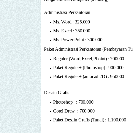
Administrasi Perkantoran
Ms. Word : 325.000
Ms. Excel : 350.000
Ms. Power Point : 300.000
Paket Administrasi Perkantoran (Pembayaran Tu
Reguler (Word,Excel,PPoint) : 700000
Paket Reguler+ (Photoshop) : 900.000
Paket Reguler+ (autocad 2D) : 950000
Desain Grafis
Photoshop : 700.000
Corel Draw : 700.000
Paket Desain Grafis (Tunai) : 1.100.000