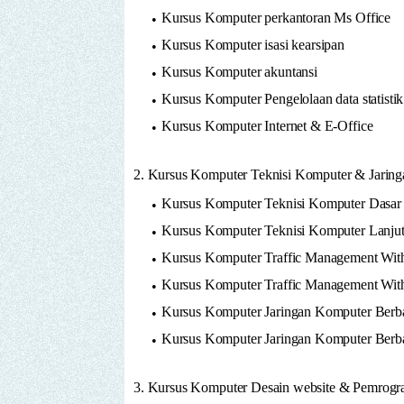
Kursus Komputer perkantoran Ms Office
Kursus Komputer isasi kearsipan
Kursus Komputer akuntansi
Kursus Komputer Pengelolaan data statistik
Kursus Komputer Internet & E-Office
2. Kursus Komputer Teknisi Komputer & Jarin
Kursus Komputer Teknisi Komputer Dasar
Kursus Komputer Teknisi Komputer Lanju
Kursus Komputer Traffic Management Wit
Kursus Komputer Traffic Management With
Kursus Komputer Jaringan Komputer Berba
Kursus Komputer Jaringan Komputer Berb
3. Kursus Komputer Desain website & Pemrogr