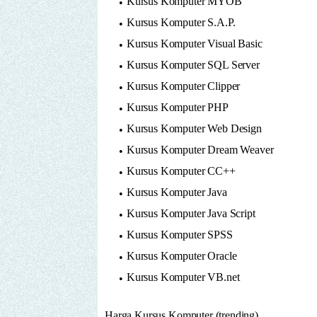
Kursus Komputer MYOB
Kursus Komputer S.A.P.
Kursus Komputer Visual Basic
Kursus Komputer SQL Server
Kursus Komputer Clipper
Kursus Komputer PHP
Kursus Komputer Web Design
Kursus Komputer Dream Weaver
Kursus Komputer CC++
Kursus Komputer Java
Kursus Komputer Java Script
Kursus Komputer SPSS
Kursus Komputer Oracle
Kursus Komputer VB.net
Harga Kursus Komputer (trending)