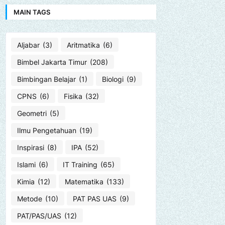
MAIN TAGS
Aljabar
(3)
Aritmatika
(6)
Bimbel Jakarta Timur
(208)
Bimbingan Belajar
(1)
Biologi
(9)
CPNS
(6)
Fisika
(32)
Geometri
(5)
Ilmu Pengetahuan
(19)
Inspirasi
(8)
IPA
(52)
Islami
(6)
IT Training
(65)
Kimia
(12)
Matematika
(133)
Metode
(10)
PAT PAS UAS
(9)
PAT/PAS/UAS
(12)