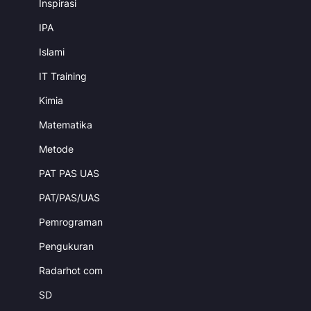
Inspirasi
IPA
Islami
IT Training
Kimia
Matematika
Metode
PAT PAS UAS
PAT/PAS/UAS
Pemrograman
Pengukuran
Radarhot com
SD