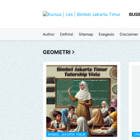
BUSI
Author
Definisi
Sitemap
Exegesis
Disclaimer
GEOMETRI
BIMBEL JAKARTA TIMUR
CPN