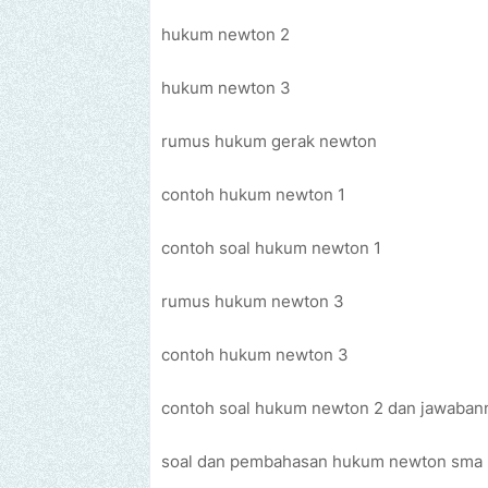
hukum newton 2
hukum newton 3
rumus hukum gerak newton
contoh hukum newton 1
contoh soal hukum newton 1
rumus hukum newton 3
contoh hukum newton 3
contoh soal hukum newton 2 dan jawaban
soal dan pembahasan hukum newton sma 