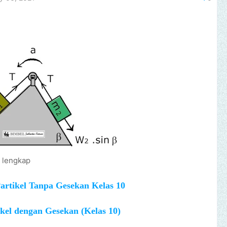
 lengkap
artikel Tanpa Gesekan Kelas 10
kel dengan Gesekan (Kelas 10)