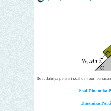
Sesudahnya pelajari soal dan pembahasan
Soal Dinamika P
Dinamika Parti