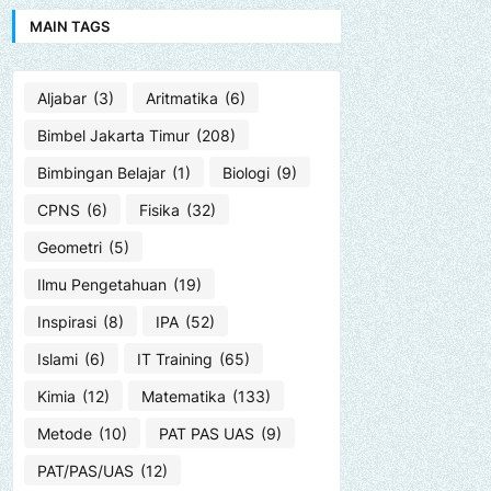
MAIN TAGS
Aljabar
(3)
Aritmatika
(6)
Bimbel Jakarta Timur
(208)
Bimbingan Belajar
(1)
Biologi
(9)
CPNS
(6)
Fisika
(32)
Geometri
(5)
Ilmu Pengetahuan
(19)
Inspirasi
(8)
IPA
(52)
Islami
(6)
IT Training
(65)
Kimia
(12)
Matematika
(133)
Metode
(10)
PAT PAS UAS
(9)
PAT/PAS/UAS
(12)