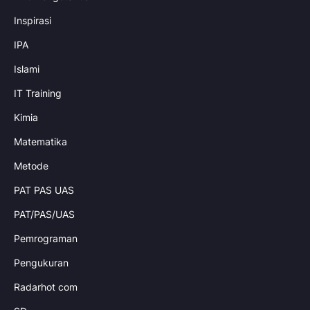
Inspirasi
IPA
Islami
IT Training
Kimia
Matematika
Metode
PAT PAS UAS
PAT/PAS/UAS
Pemrograman
Pengukuran
Radarhot com