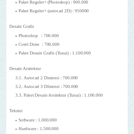
Paket Reguler+ (Photoshop) : 900.000
Paket Reguler+ (autocad 2D) : 950000
Desain Grafis
Photoshop : 700.000
Corel Draw : 700.000
Paket Desain Grafis (Tunai) : 1.100.000
Desain Arsitektur
Autocad 2 Dimensi : 700.000
Autocad 3 DImensi : 700.000
Paket Desain Arsitektur (Tunai) : 1.100.000
Teknisi
Software : 1.000.000
Hardware : 1.500.000