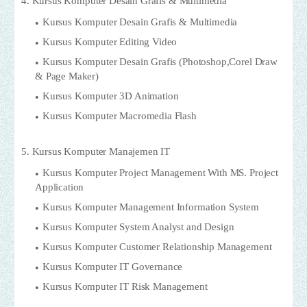
4. Kursus Komputer Desain Grafis & Multimedia
Kursus Komputer Desain Grafis & Multimedia
Kursus Komputer Editing Video
Kursus Komputer Desain Grafis (Photoshop,Corel Draw
& Page Maker)
Kursus Komputer 3D Animation
Kursus Komputer Macromedia Flash
5. Kursus Komputer Manajemen IT
Kursus Komputer Project Management With MS. Project
Application
Kursus Komputer Management Information System
Kursus Komputer System Analyst and Design
Kursus Komputer Customer Relationship Management
Kursus Komputer IT Governance
Kursus Komputer IT Risk Management