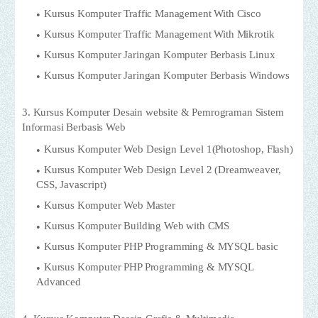
Kursus Komputer Traffic Management With Cisco
Kursus Komputer Traffic Management With Mikrotik
Kursus Komputer Jaringan Komputer Berbasis Linux
Kursus Komputer Jaringan Komputer Berbasis Windows
3. Kursus Komputer Desain website & Pemrograman Sistem
Informasi Berbasis Web
Kursus Komputer Web Design Level 1(Photoshop, Flash)
Kursus Komputer Web Design Level 2 (Dreamweaver,
CSS, Javascript)
Kursus Komputer Web Master
Kursus Komputer Building Web with CMS
Kursus Komputer PHP Programming & MYSQL basic
Kursus Komputer PHP Programming & MYSQL
Advanced