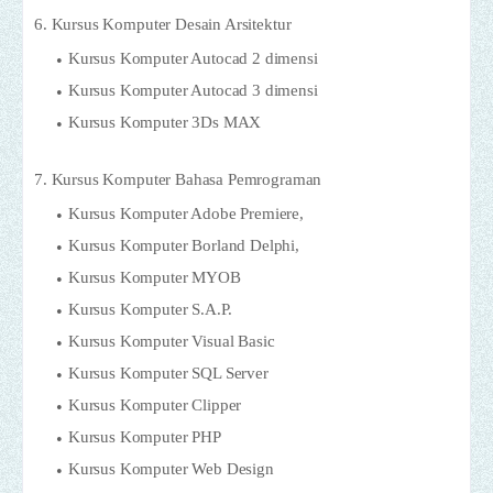
6. Kursus Komputer Desain Arsitektur
Kursus Komputer Autocad 2 dimensi
Kursus Komputer Autocad 3 dimensi
Kursus Komputer 3Ds MAX
7. Kursus Komputer Bahasa Pemrograman
Kursus Komputer Adobe Premiere,
Kursus Komputer Borland Delphi,
Kursus Komputer MYOB
Kursus Komputer S.A.P.
Kursus Komputer Visual Basic
Kursus Komputer SQL Server
Kursus Komputer Clipper
Kursus Komputer PHP
Kursus Komputer Web Design