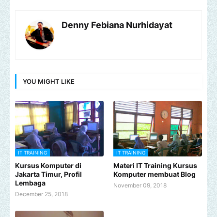
Denny Febiana Nurhidayat
YOU MIGHT LIKE
IT TRAINING
IT TRAINING
Kursus Komputer di
Materi IT Training Kursus
Jakarta Timur, Profil
Komputer membuat Blog
Lembaga
November 09, 2018
December 25, 2018