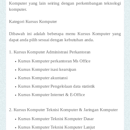
Komputer yang lain seiring dengan perkembangan teknologi
komputer.
Kategori Kursus Komputer
Dibawah ini adalah beberapa menu Kursus Komputer yang
dapat anda pilih sesuai dengan kebutuhan anda.
1. Kursus Komputer Administrasi Perkantoran
Kursus Komputer perkantoran Ms Office
Kursus Komputer isasi kearsipan
Kursus Komputer akuntansi
Kursus Komputer Pengelolaan data statistik
Kursus Komputer Internet & E-Office
2. Kursus Komputer Teknisi Komputer & Jaringan Komputer
Kursus Komputer Teknisi Komputer Dasar
Kursus Komputer Teknisi Komputer Lanjut