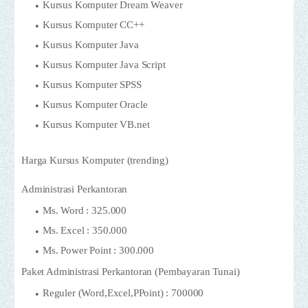
Kursus Komputer Dream Weaver
Kursus Komputer CC++
Kursus Komputer Java
Kursus Komputer Java Script
Kursus Komputer SPSS
Kursus Komputer Oracle
Kursus Komputer VB.net
Harga Kursus Komputer (trending)
Administrasi Perkantoran
Ms. Word : 325.000
Ms. Excel : 350.000
Ms. Power Point : 300.000
Paket Administrasi Perkantoran (Pembayaran Tunai)
Reguler (Word,Excel,PPoint) : 700000