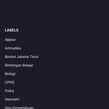
LABELS
Aljabar
Aritmatika
Bimbel Jakarta Timur
Bimbingan Belajar
Biologi
CPNS
Fisika
Geometri
Ilmu Pengetahuan