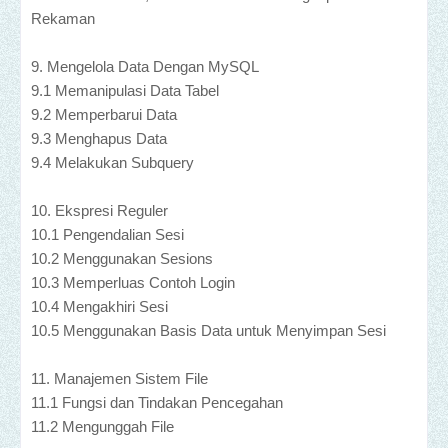
Rekaman
9. Mengelola Data Dengan MySQL
9.1 Memanipulasi Data Tabel
9.2 Memperbarui Data
9.3 Menghapus Data
9.4 Melakukan Subquery
10. Ekspresi Reguler
10.1 Pengendalian Sesi
10.2 Menggunakan Sesions
10.3 Memperluas Contoh Login
10.4 Mengakhiri Sesi
10.5 Menggunakan Basis Data untuk Menyimpan Sesi
11. Manajemen Sistem File
11.1 Fungsi dan Tindakan Pencegahan
11.2 Mengunggah File