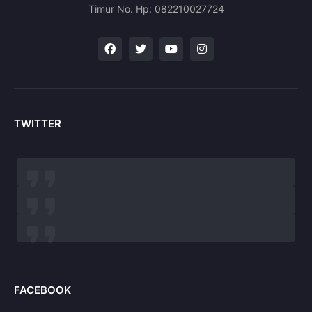
Timur No. Hp: 082210027724
TWITTER
FACEBOOK