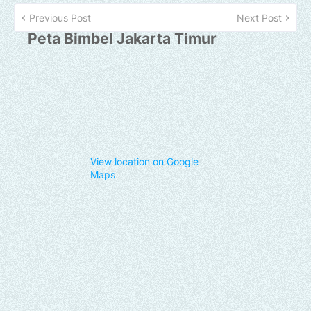
Previous Post
Next Post
Peta Bimbel Jakarta Timur
View location on Google
Maps