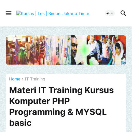
Home
IT Training
Materi IT Training Kursus
Komputer PHP
Programming & MYSQL
basic