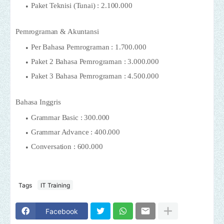
Paket Teknisi (Tunai) : 2.100.000
Pemrograman & Akuntansi
Per Bahasa Pemrograman : 1.700.000
Paket 2 Bahasa Pemrograman : 3.000.000
Paket 3 Bahasa Pemrograman : 4.500.000
Bahasa Inggris
Grammar Basic : 300.000
Grammar Advance : 400.000
Conversation : 600.000
Tags
IT Training
Facebook