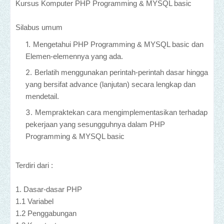
Kursus Komputer PHP Programming & MYSQL basic
Silabus umum
Mengetahui PHP Programming & MYSQL basic dan
Elemen-elemennya yang ada.
Berlatih menggunakan perintah-perintah dasar hingga
yang bersifat advance (lanjutan) secara lengkap dan
mendetail.
Mempraktekan cara mengimplementasikan terhadap
pekerjaan yang sesungguhnya dalam PHP
Programming & MYSQL basic
Terdiri dari :
1. Dasar-dasar PHP
1.1 Variabel
1.2 Penggabungan